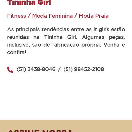
Tininha Girl
Fitness / Moda Feminina / Moda Praia
As principais tendências entre as it girls estão
reunidas na Tininha Girl. Algumas peças,
inclusive, são de fabricação própria. Venha e
confira!
(51) 3438-8046
/ (51) 98452-2108