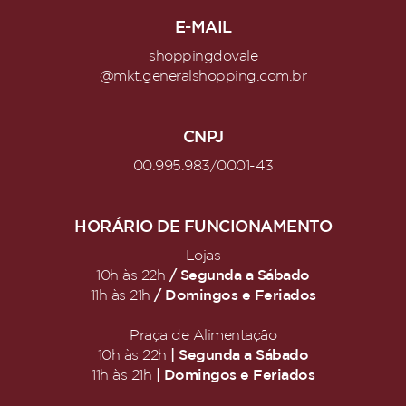
E-MAIL
shoppingdovale
@mkt.generalshopping.com.br
CNPJ
00.995.983/0001-43
HORÁRIO DE FUNCIONAMENTO
Lojas
/ Segunda a Sábado
10h às 22h
/ Domingos e Feriados
11h às 21h
Praça de Alimentação
| Segunda a Sábado
10h às 22h
| Domingos e Feriados
11h às 21h