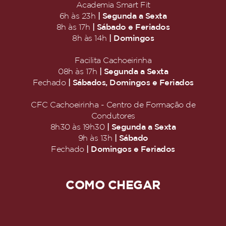
Academia Smart Fit
| Segunda a Sexta
6h às 23h
| Sábado e Feriados
8h às 17h
| Domingos
8h às 14h
Facilita Cachoeirinha
| Segunda a Sexta
08h às 17h
| Sábados, Domingos e Feriados
Fechado
CFC Cachoeirinha - Centro de Formação de
Condutores
| Segunda a Sexta
8h30 às 19h30
| Sábado
9h às 13h
| Domingos e Feriados
Fechado
COMO CHEGAR