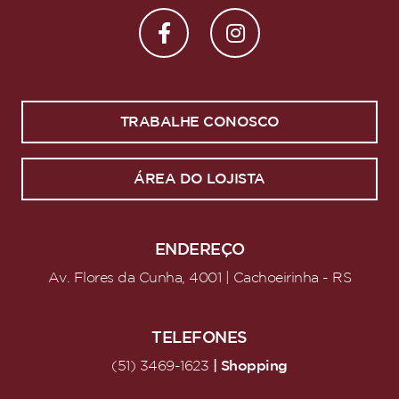
TRABALHE CONOSCO
ÁREA DO LOJISTA
ENDEREÇO
Av. Flores da Cunha, 4001 | Cachoeirinha - RS
TELEFONES
| Shopping
(51) 3469-1623