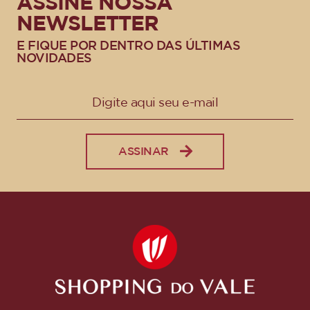
ASSINE NOSSA
NEWSLETTER
E FIQUE POR DENTRO DAS ÚLTIMAS
NOVIDADES
ASSINAR