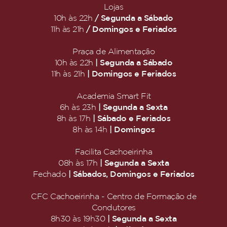
Lojas
/ Segunda a Sábado
10h às 22h
/ Domingos e Feriados
11h às 21h
Praça de Alimentação
| Segunda a Sábado
10h às 22h
| Domingos e Feriados
11h às 21h
Academia Smart Fit
| Segunda a Sexta
6h às 23h
| Sábado e Feriados
8h às 17h
| Domingos
8h às 14h
Facilita Cachoeirinha
| Segunda a Sexta
08h às 17h
| Sábados, Domingos e Feriados
Fechado
CFC Cachoeirinha - Centro de Formação de
Condutores
| Segunda a Sexta
8h30 às 19h30