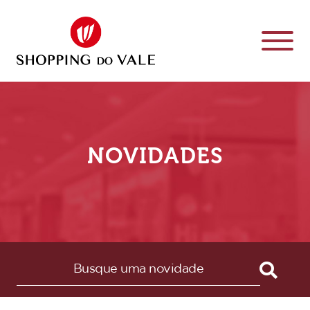
NOVIDADES