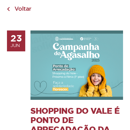
Voltar
23
JUN
SHOPPING DO VALE É
PONTO DE