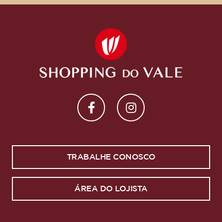
TRABALHE CONOSCO
ÁREA DO LOJISTA