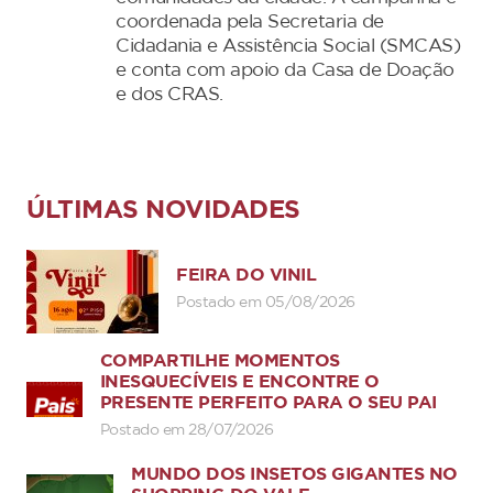
coordenada pela Secretaria de
Cidadania e Assistência Social (SMCAS)
e conta com apoio da Casa de Doação
e dos CRAS.
ÚLTIMAS NOVIDADES
FEIRA DO VINIL
Postado em 05/08/2026
COMPARTILHE MOMENTOS
INESQUECÍVEIS E ENCONTRE O
PRESENTE PERFEITO PARA O SEU PAI
Postado em 28/07/2026
MUNDO DOS INSETOS GIGANTES NO