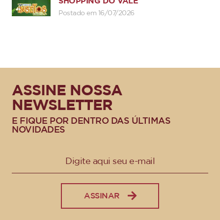
SHOPPING DO VALE
Postado em 16/07/2026
ASSINE NOSSA
NEWSLETTER
E FIQUE POR DENTRO DAS ÚLTIMAS
NOVIDADES
ASSINAR