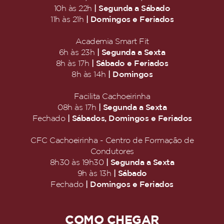
| Segunda a Sábado
10h às 22h
| Domingos e Feriados
11h às 21h
Academia Smart Fit
| Segunda a Sexta
6h às 23h
| Sábado e Feriados
8h às 17h
| Domingos
8h às 14h
Facilita Cachoeirinha
| Segunda a Sexta
08h às 17h
| Sábados, Domingos e Feriados
Fechado
CFC Cachoeirinha - Centro de Formação de
Condutores
| Segunda a Sexta
8h30 às 19h30
| Sábado
9h às 13h
| Domingos e Feriados
Fechado
COMO CHEGAR