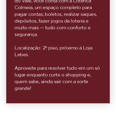
do Vale, você conta com a Lotérica
Colmeia, um espaço completo para
pagar contas, boletos, realizar saques,
depósitos, fazer jogos da loteria e
muito mais — tudo com conforto e
segurança.
Localização: 2º piso, próximo à Loja
Lebes.
Aproveite para resolver tudo em um só
lugar enquanto curte o shopping e,
quem sabe, ainda sair com a sorte
grande!