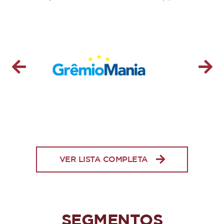
VER LISTA COMPLETA
SEGMENTOS