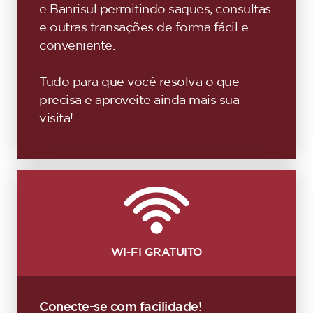
e Banrisul permitindo saques, consultas
e outras transações de forma fácil e
conveniente.
Tudo para que você resolva o que
precisa e aproveite ainda mais sua
visita!
WI-FI GRATUITO
Conecte-se com facilidade!