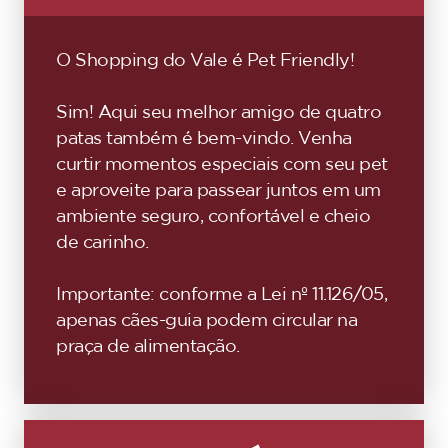
O Shopping do Vale é Pet Friendly!
Sim! Aqui seu melhor amigo de quatro
patas também é bem-vindo. Venha
curtir momentos especiais com seu pet
e aproveite para passear juntos em um
ambiente seguro, confortável e cheio
de carinho.
Importante: conforme a Lei nº 11.126/05,
apenas cães-guia podem circular na
praça de alimentação.