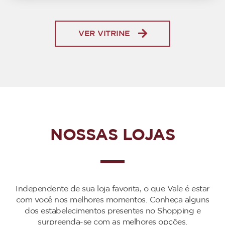
VER VITRINE
NOSSAS LOJAS
Independente de sua loja favorita, o que Vale é estar
com você nos melhores momentos. Conheça alguns
dos estabelecimentos presentes no Shopping e
surpreenda-se com as melhores opções.