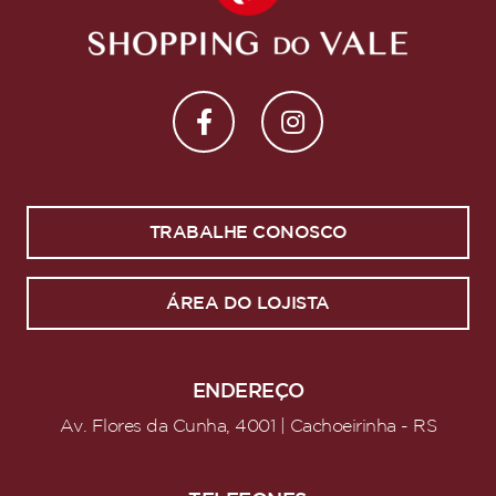
TRABALHE CONOSCO
ÁREA DO LOJISTA
ENDEREÇO
Av. Flores da Cunha, 4001 | Cachoeirinha - RS