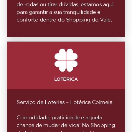
de rodas ou tirar dúvidas, estamos aqui
para garantir a sua tranquilidade e
conforto dentro do Shopping do Vale.
LOTÉRICA
Serviço de Loterias – Lotérica Colmeia
Comodidade, praticidade e aquela
chance de mudar de vida! No Shopping