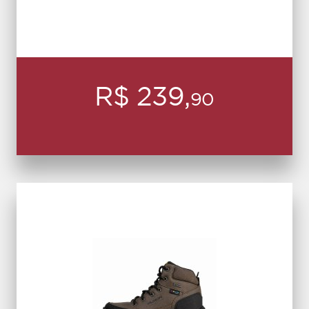
R$ 239,
90