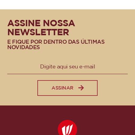
ASSINE NOSSA
NEWSLETTER
E FIQUE POR DENTRO DAS ÚLTIMAS
NOVIDADES
ASSINAR