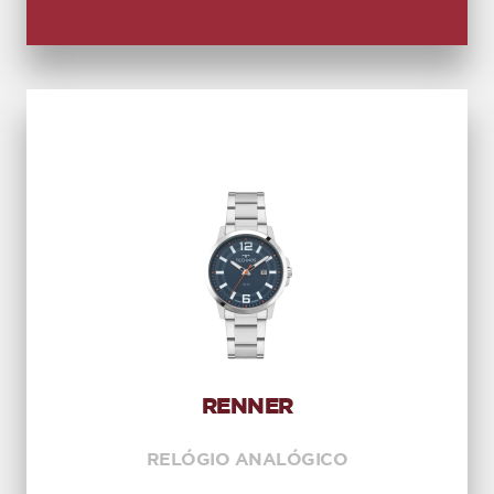
RENNER
RELÓGIO ANALÓGICO