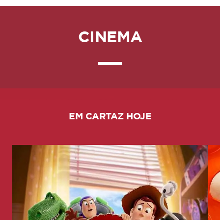
CINEMA
EM CARTAZ HOJE