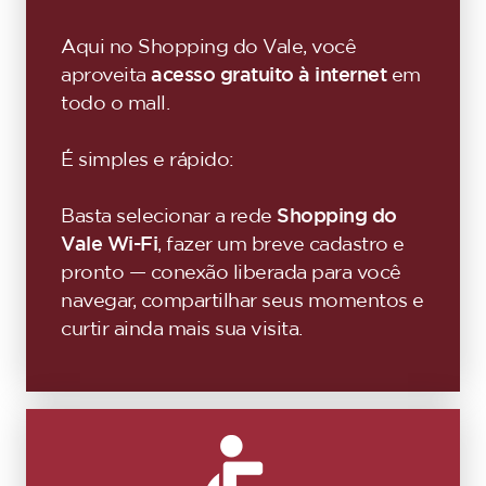
Aqui no Shopping do Vale, você
aproveita
acesso gratuito à internet
em
todo o mall.
É simples e rápido:
Basta selecionar a rede
Shopping do
Vale Wi-Fi
, fazer um breve cadastro e
pronto — conexão liberada para você
navegar, compartilhar seus momentos e
curtir ainda mais sua visita.