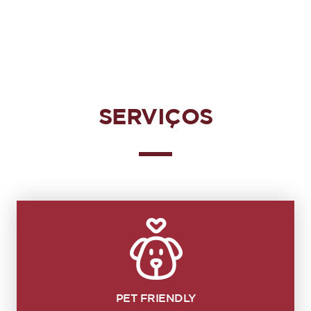
SERVIÇOS
PET FRIENDLY