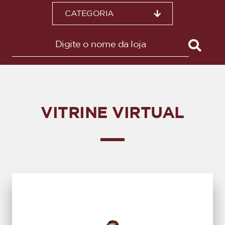
CATEGORIA
VITRINE VIRTUAL