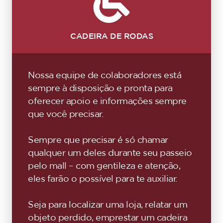
CADEIRA DE RODAS
Nossa equipe de colaboradores está
sempre à disposição e pronta para
oferecer apoio e informações sempre
que você precisar.
Sempre que precisar é só chamar
qualquer um deles durante seu passeio
pelo mall – com gentileza e atenção,
eles farão o possível para te auxiliar.
Seja para localizar uma loja, relatar um
objeto perdido, emprestar um cadeira