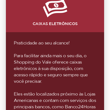
CAIXAS ELETRÔNICOS
Praticidade ao seu alcance!
Para facilitar ainda mais o seu dia, o
Shopping do Vale oferece caixas
eletrônicos à sua disposição, com
acesso rápido e seguro sempre que
você precisar.
Eles estão localizados próximo às Lojas
Americanas e contam com serviços dos
principais bancos, como Banco24Horas